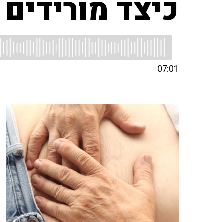
כיצד מורידים 
07:01