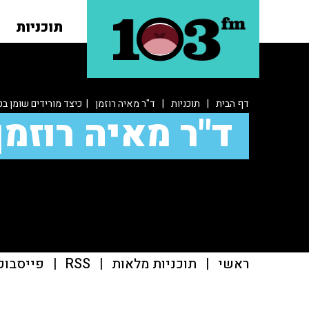
תוכניות
דף הבית
|
תוכניות
|
ד"ר מאיה רוזמן
| כיצד מורידים שומן בט
ד"ר מאיה רוזמן
ראשי
|
תוכניות מלאות
|
RSS
|
פייסבוק