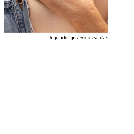
צילום אילוסטרציה: Ingram Image