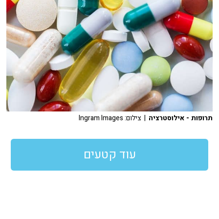
תרופות - אילוסטרציה
| צילום: Ingram Images
עוד קטעים