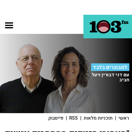
למבוגרים בלבד
עם דני דבורין ויעל
חביב
ראשי
|
תוכניות מלאות
|
RSS
|
פייסבוק