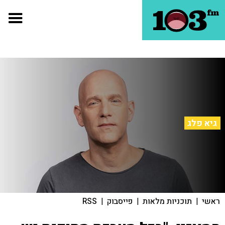
גיא פלג
ראשי
|
תוכניות מלאות
|
פייסבוק
|
RSS