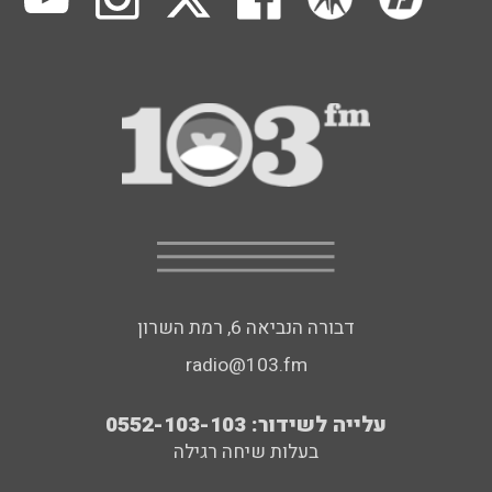
דבורה הנביאה 6, רמת השרון
radio@103.fm
עלייה לשידור: 0552-103-103
בעלות שיחה רגילה