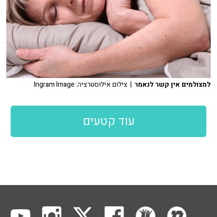
למצולמים אין קשר לנאמר
| צילום אילוסטרציה: Ingram Image
עוד קטעים