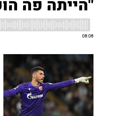
"הייתה פה הו
08:08