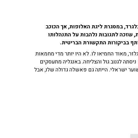
ת, שזכה לתגובות נלהבות על התנהלותו
זר, מאוד החמיאו לו. לא היו יותר מדי מחמאות
 ניסתה לגנוב גול והצליחה. באנגליה מתעסקים
וער ישראלי. הייתה גם פאשלה גדולה שלו, אבל
ר