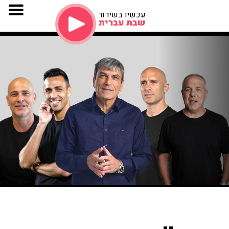
עכשיו בשידור
שבת עברית