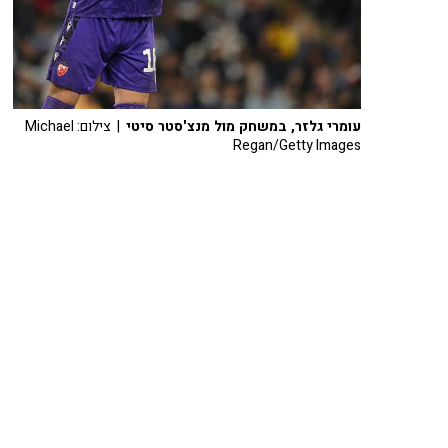
עומרי גלזר, במשחק מול מנצ'סטר סיטי
| צילום: Michael
Regan/Getty Images