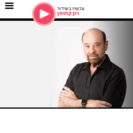
עכשיו בשידור
רון קופמן