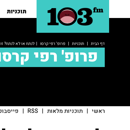
תוכניות
דף הבית
|
תוכניות
|
פרופ' רפי קרסו
| לנתח או לא לנתח? זו
פרופ' רפי קרסו
ראשי
|
תוכניות מלאות
|
RSS
|
פייסבוק