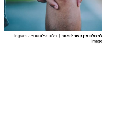
למצולם אין קשר לנאמר
| צילום אילוסטרציה: Ingram
Image