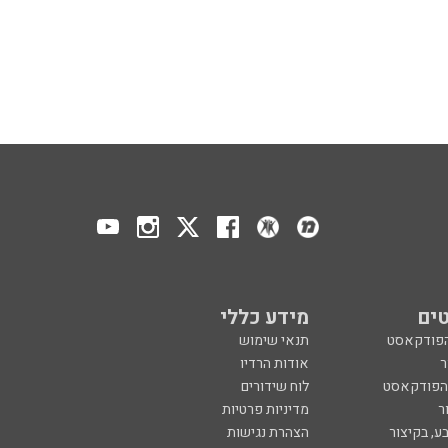
ים
מידע כללי
הפודקאסט
תנאי שימוש
ר
אודות הרדיו
 הפודקאסט
לוח שידורים
ר
מדיניות פרטיות
ע, בקיצור
הצהרת נגישות