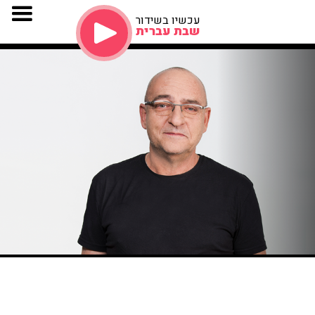
עכשיו בשידור
שבת עברית