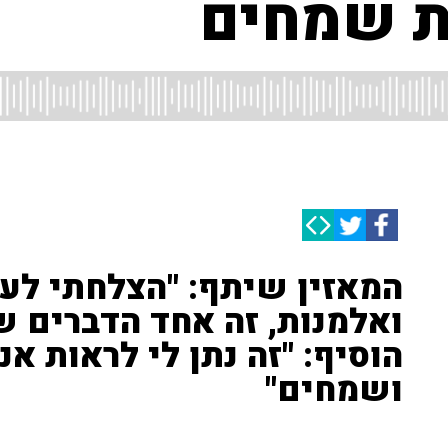
ת שמחים
המאזין שיתף: "הצלחתי לע
ואלמנות, זה אחד הדברים ש
הוסיף: "זה נתן לי לראות א
ושמחים"