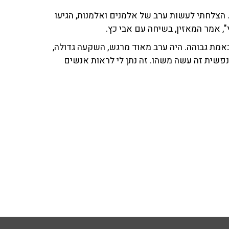
צלחתי לעשות ערב של אלמנים ואלמנות, הגיעו
, אמר המאזין, בשיחה עם אבי כץ.
באמת גבוהה. היה ערב מאוד מרגש, השקעה גדולה,
נפשית זה עשה משהו. זה נתן לי לראות אנשים