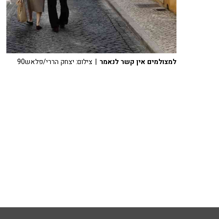
למצולמים אין קשר לנאמר
| צילום: יצחק הררי/פלאש90