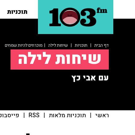
תוכניות
דף הבית
|
תוכניות
|
שיחות לילה
| מוכרחים להיות שמחים
שיחות לילה
עם אבי כץ
ראשי
|
תוכניות מלאות
|
RSS
|
פייסבוק