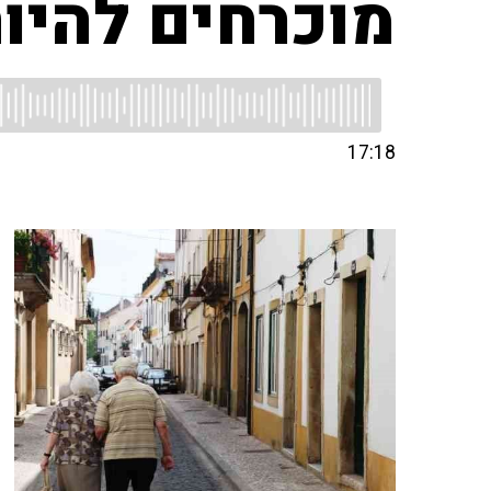
מוכרחים להיו
17:18