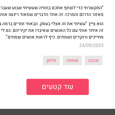
"התקשרתי כדי לשתף אתכם בחוויה שעשיתי שבוע שעבר. ה
מאזור הדרום והמרכז. זה אחד הדברים שמאוד ריגשו אותי"
הוא ציין: "עשיתי את זה אצלי בעסק. הבאתי זמרים ברמה 
זה איחד אותי עם כל האנשים שאיבדו את יקיריהם. גם לי 
מחייכים ורוקדים ושמחים. כיף לראות אנשים שמחים".
24/09/2023
אהבה
שמחה
אלמן
עוד קטעים