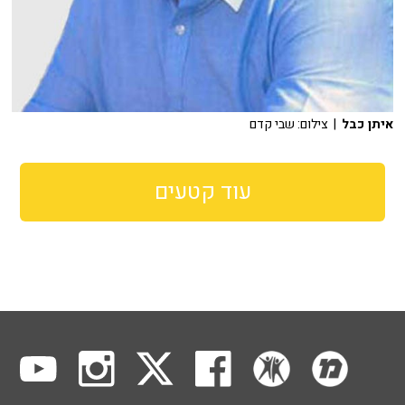
איתן כבל
| צילום: שבי קדם
עוד קטעים