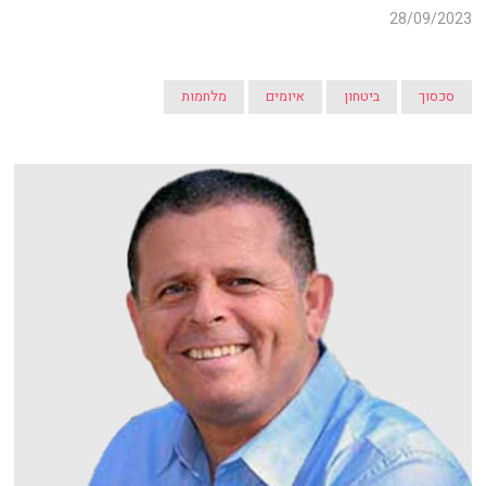
28/09/2023
סכסוך
ביטחון
איומים
מלחמות