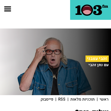
זהבי עצבני
עם נתן זהבי
ראשי
|
תוכניות מלאות
|
RSS
|
פייסבוק