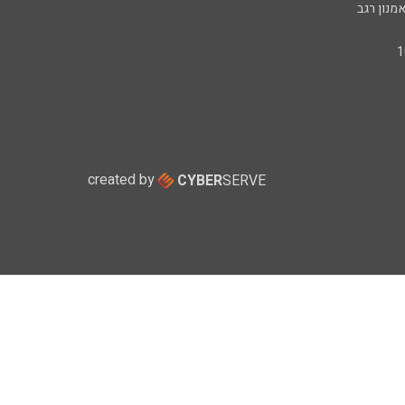
מנון רגב
created by
CYBER
SERVE