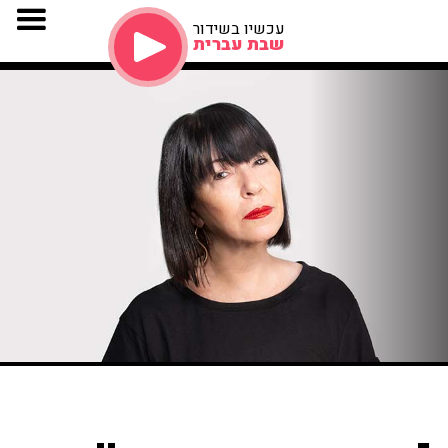
עכשיו בשידור
שבת עברית