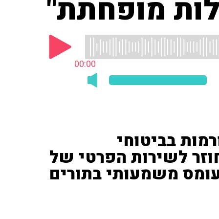
לות מופחתת"
00:00
) על הרפורמות בביטוחי
וזר לשירות הפרטי של
עומס משמעותי בתורים