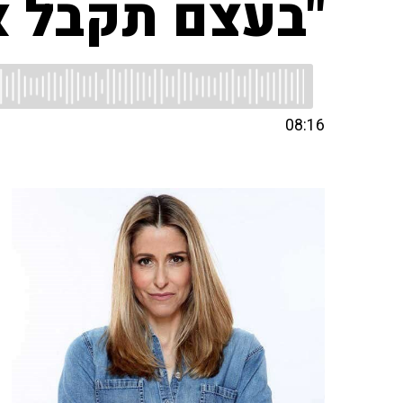
"בעצם תקבל א
08:16