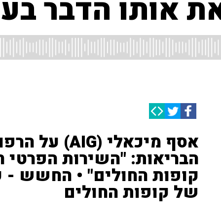
ת אותו הדבר בע
אסף מיכאלי (AIG
הבריאות: "השירות הפרטי ח
קופות החולים" • החשש - 
של קופות החולים