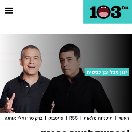
ינון מגל ובן כספית
ראשי
|
תוכניות מלאות
|
RSS
|
פייסבוק
|
ברק סרי ואלי אוחנה