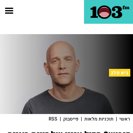
גיא פלג
ראשי
|
תוכניות מלאות
|
פייסבוק
|
RSS