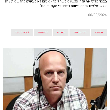
בצעד מדיני את עזה. עכשיו אפשר לומר - אנחנו לא כובשים מחדש את עזה
אלא נאלצים לקחת רצועת ביטחון כי תקפו אותנו".
06/03/2024
חמאס
רצועת עזה
כיבוש
מלחמות
7 באוקטובר