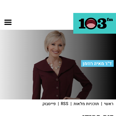
ד"ר מאיה רוזמן
ראשי
|
תוכניות מלאות
|
RSS
|
פייסבוק