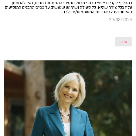
כתחליף לקבלת ייעוץ פרטני מבעל מקצוע המתמחה בתחום, ואין להסתמך
עליו בכל צורה שהיא. כל פעולה ושימוש שנעשים על בסיס התכנים המופיעים
באייטם הינה באחריות המשתמש/ת בלבד.
29/03/2024
סידן