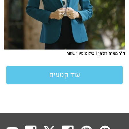
ד"ר מאיה רוזמן
| צילום: סיוון שחור
עוד קטעים