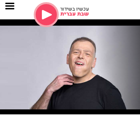
עכשיו בשידור
שבת עברית