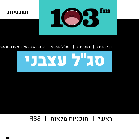
תוכניות
דף הבית
|
תוכניות
|
סג"ל עצבני
| כתב הגנה על ראש הממשל
סג"ל עצבני
ראשי
|
תוכניות מלאות
|
RSS