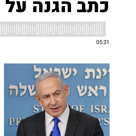
כתב הגנה על
05:31