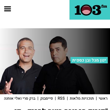
ינון מגל ובן כספית
ראשי
|
תוכניות מלאות
|
RSS
|
פייסבוק
|
ברק סרי ואלי אוחנה