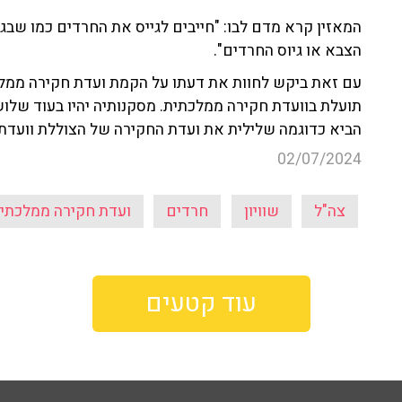
המאזין קרא מדם לבו: "חייבים לגייס את החרדים כמו שבג
הצבא או גיוס החרדים".
תועלת בוועדת חקירה ממלכתית. מסקנותיה יהיו בעוד שלוש
הביא כדוגמה שלילית את ועדת החקירה של הצוללת וועדת 
02/07/2024
צה"ל
שוויון
חרדים
ועדת חקירה ממלכתי
עוד קטעים