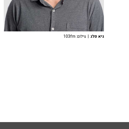
גיא פלג
| צילום: 103fm