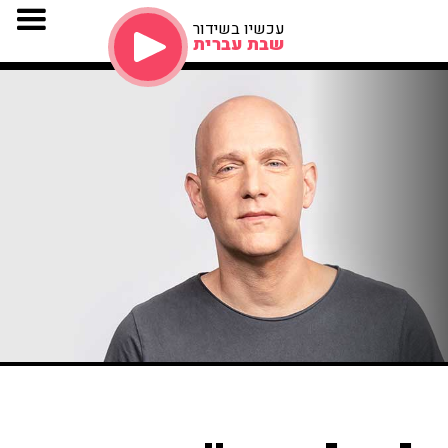
עכשיו בשידור
שבת עברית