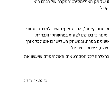
 של מגן האולימפית: "המקרה של רביבו הוא
קרה".
 האבטחה קיימת", אמר זוארץ באשר למצב הבטחוני
יפר כי בכוונתו לצפות במחשחקי הנבחרת
אשונים בפריז, ובמשחק השלישי בנאנט לכל אורך
שלנו, אישאר בצרפת".
 בהצלחה לכל הספורטאים האולימפיים שיעשו את
עריכה: אחיעד לוק