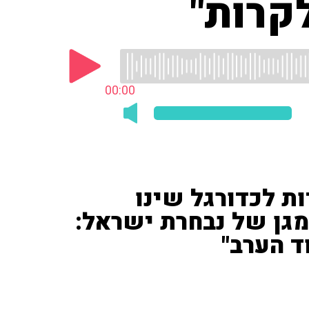
לקרות"
00:00
ות לכדורגל שינו
מגן של נבחרת ישראל:
ד הערב"