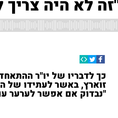
"זה לא היה צריך 
כך לדבריו של יו"ר ההתאחד
זוארץ, באשר לעתידו של ה
"נבדוק אם אפשר לערער עו