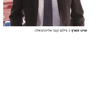
שינו זוארץ
| צילום: קובי אליהו/וואלה