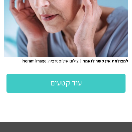
למצולמת אין קשר לנאמר
| צילום אילוסטרציה: Ingram Image
עוד קטעים