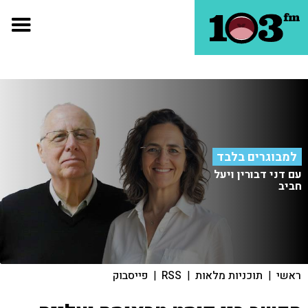
למבוגרים בלבד
עם דני דבורין ויעל
חביב
ראשי
|
תוכניות מלאות
|
RSS
|
פייסבוק