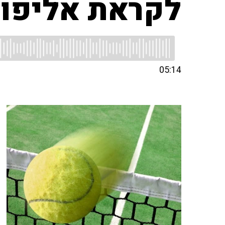
לקראת אליפות
05:14