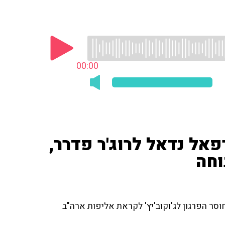
00:00
פאל נדאל לרוג'ר פדרר,
וחה
וסר הפרגון לג'וקוב'יץ' לקראת אליפות ארה"ב