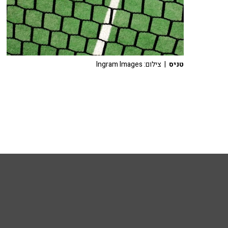
טניס
| צילום: Ingram Images