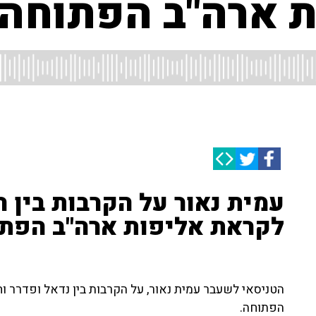
 ארה"ב הפתוחה
עמית נאור על הקרבות בין ר
לקראת אליפות ארה"ב הפת
הטניסאי לשעבר עמית נאור, על הקרבות בין נדאל ופדרר וח
הפתוחה.