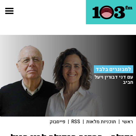
למבוגרים בלבד
עם דני דבורין ויעל
חביב
ראשי
|
תוכניות מלאות
|
RSS
|
פייסבוק