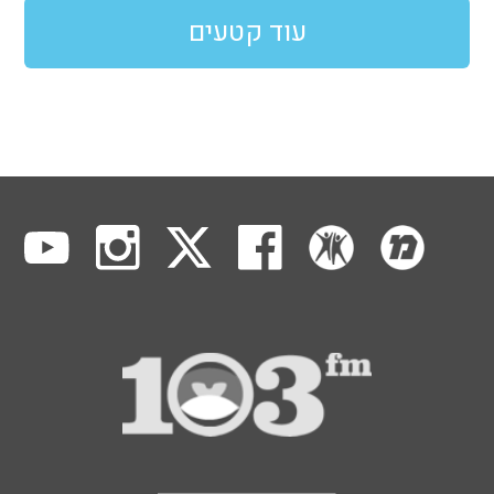
עוד קטעים