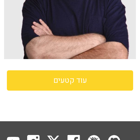
עוד קטעים