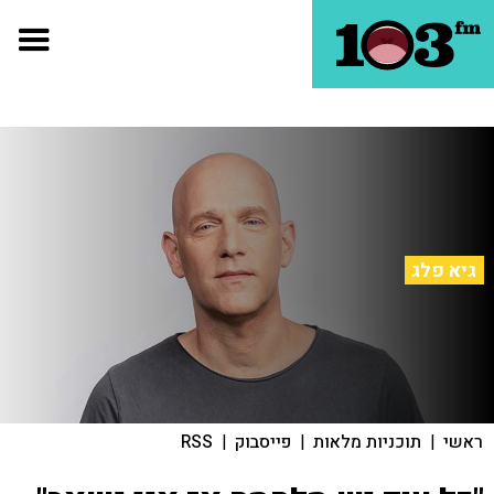
גיא פלג
ראשי
|
תוכניות מלאות
|
פייסבוק
|
RSS