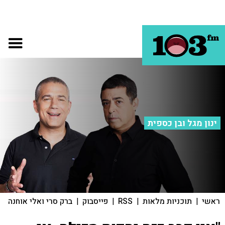
ינון מגל ובן כספית
ראשי
|
תוכניות מלאות
|
RSS
|
פייסבוק
|
ברק סרי ואלי אוחנה