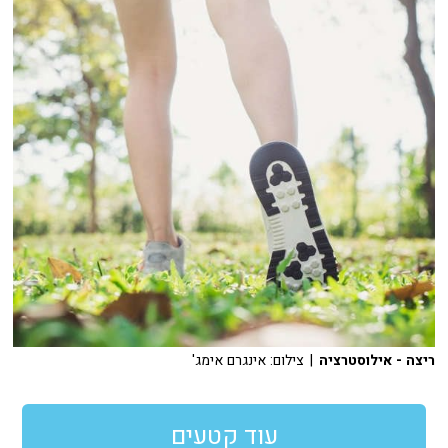
ריצה - אילוסטרציה
| צילום: אינגרם אימג'
עוד קטעים