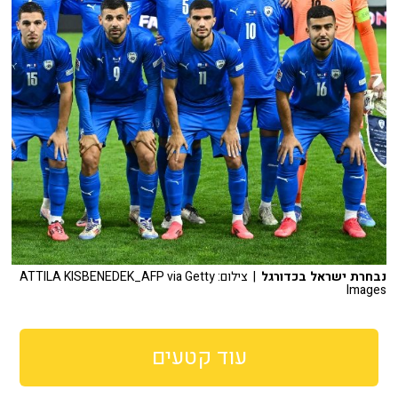
נבחרת ישראל בכדורגל
| צילום: ATTILA KISBENEDEK_AFP via Getty
Images
עוד קטעים