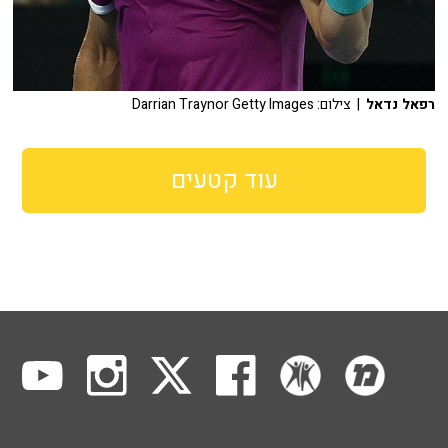
רפאל נדאל
| צילום: Darrian Traynor Getty Images
עוד קטעים