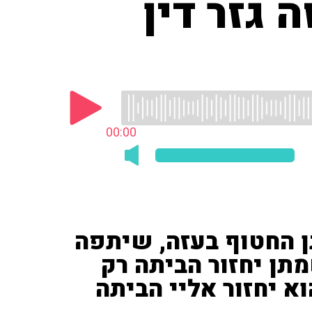
 גזר דין
00:00
ן החטוף בעזה, שיתפה
תן יחזור הביתה רק
א יחזור אליי הביתה