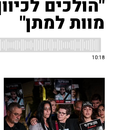
"הולכים לכיוון
מוות למתן"
10:18