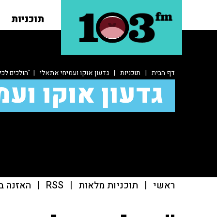
תוכניות
דף הבית
|
תוכניות
|
גדעון אוקו ועמיחי אתאלי
| "הולכים לכיו
גדעון אוקו ועמ
ראשי
|
תוכניות מלאות
|
RSS
|
האזנה ב