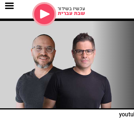
עכשיו בשידור
שבת עברית