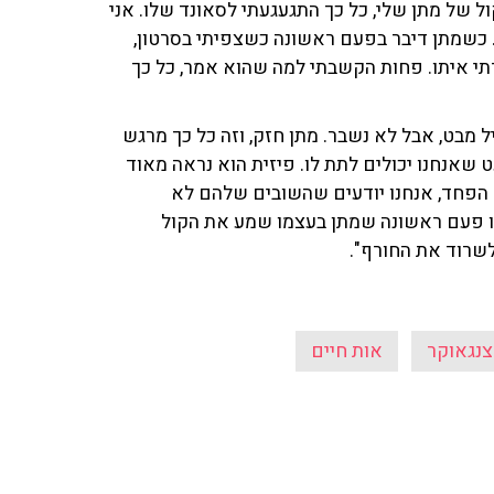
ל של מתן שלי, כל כך התגעגעתי לסאונד שלו. אני
כשמתן דיבר בפעם ראשונה כשצפיתי בסרטון,
ברתי איתו. פחות הקשבתי למה שהוא אמר, כל כך
 מבט, אבל לא נשבר. מתן חזק, וזה כל כך מרגש
 שאנחנו יכולים לתת לו. פיזית הוא נראה מאוד
 הפחד, אנחנו יודעים שהשובים שלהם לא
ו פעם ראשונה שמתן בעצמו שמע את הקול
לשרוד את החורף".
צנגאוקר
אות חיים