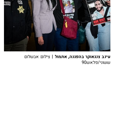
עינב צנגאוקר בהפגנה, אתמול
| צילום: אבשלום
ששוני/פלאש90