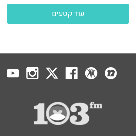
עוד קטעים