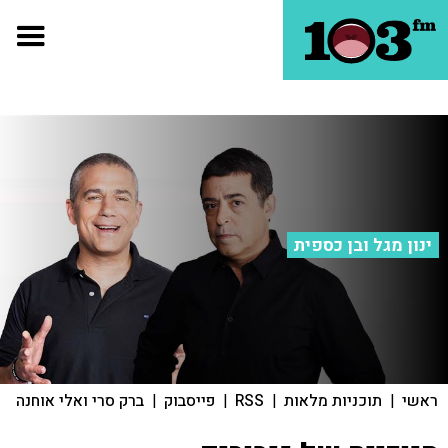
ינון מגל ובן כספית
ראשי
|
תוכניות מלאות
|
RSS
|
פייסבוק
|
ברק סרי ואלי אוחנה