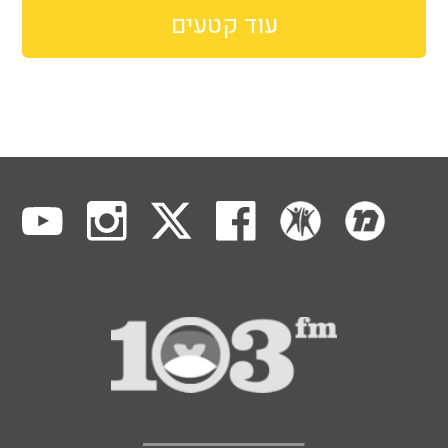
עוד קטעים