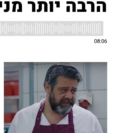
הרבה יותר מנ
08:06