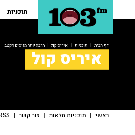
תוכניות
דף הבית
|
תוכניות
|
איריס קול
| הרבה יותר מניסים הקצב
איריס קול
ראשי
|
תוכניות מלאות
|
צור קשר
|
RSS