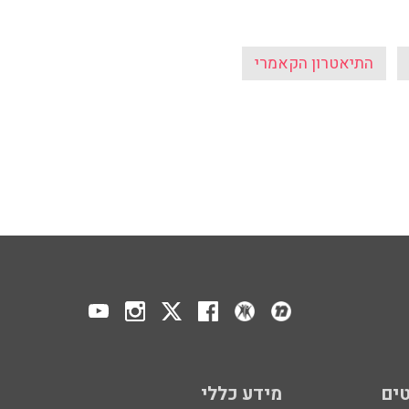
התיאטרון הקאמרי
ים
מידע כללי