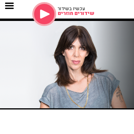
עכשיו בשידור
שידורים חוזרים