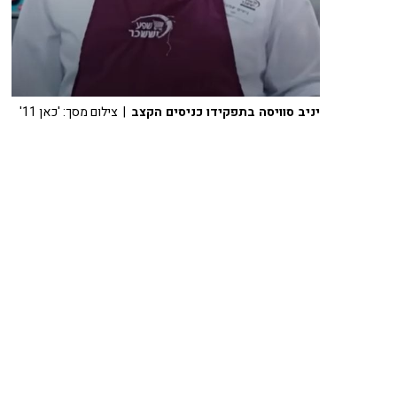
יניב סוויסה בתפקידו כניסים הקצב
| צילום מסך: 'כאן 11'