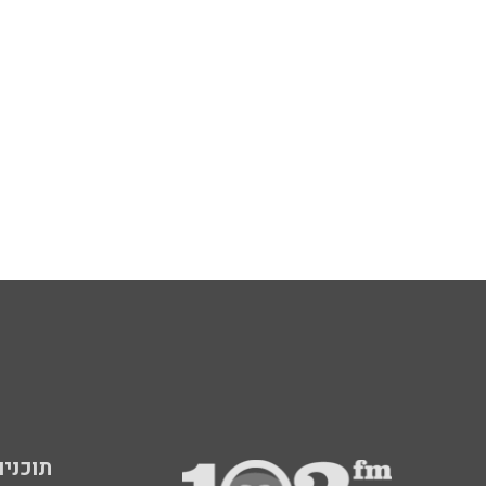
תוכניות fm