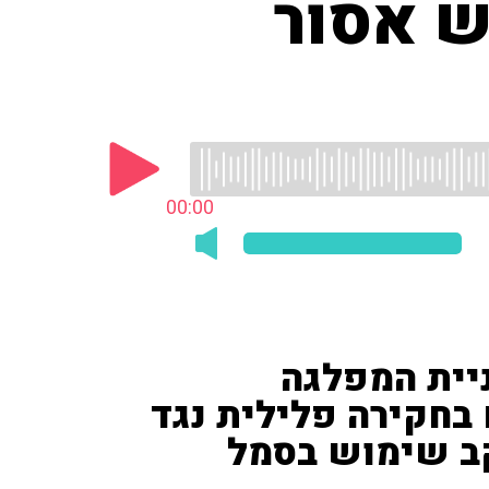
ש אסור
00:00
ניית המפלגה
בחקירה פלילית נגד
קב שימוש בסמל