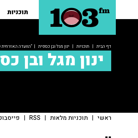
תוכניות
דף הבית
|
תוכניות
|
ינון מגל ובן כספית
| "הוועדה האזרחית 
ינון מגל ובן כס
ראשי
|
תוכניות מלאות
|
RSS
|
פייסבוק