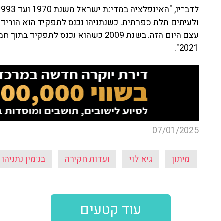
ולעיתים תלת ספרתית. כשנתניהו נכנס לתפקיד הוא הוריד
עצם היום הזה. בשנת 2009 כשהוא נכנס ל
2021".
07/01/2025
מיתון
גיא לוי
ועדות חקירה
בנימין נתניהו
עוד קטעים