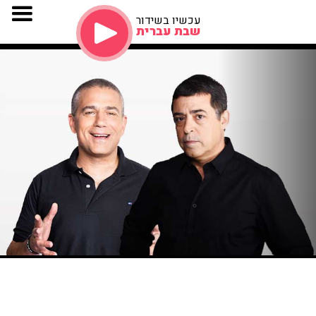
עכשיו בשידור
שבת עברית