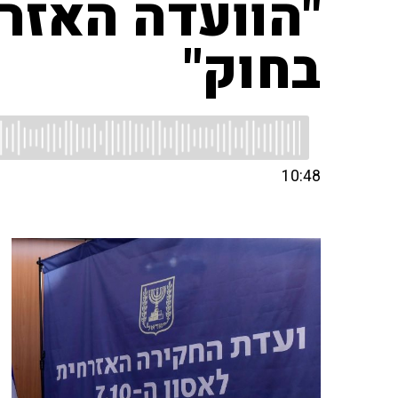
"הוועדה האזר
בחוק"
10:48