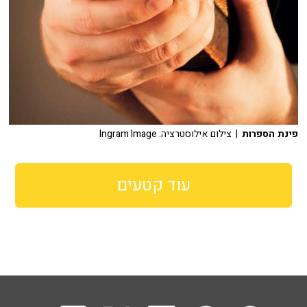
פינת הספרות
| צילום אילוסטרציה: Ingram Image
עוד קטעים