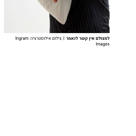
למצולם אין קשר לנאמר
| צילום אילוסטרציה: Ingram
Images