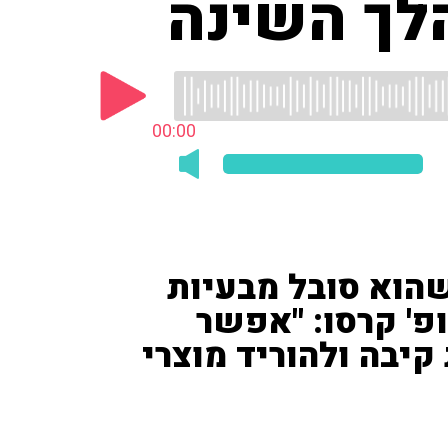
הלך השינה
00:00
שהוא סובל מבעיות
פ' קרסו: "אפשר
קיבה ולהוריד מוצרי