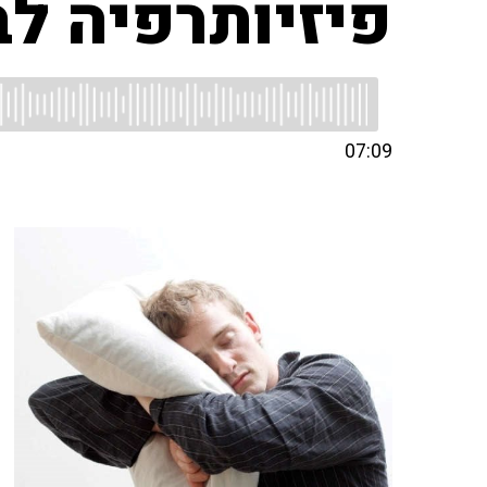
פיזיותרפיה ל
07:09