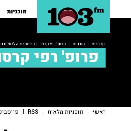
תוכניות
דף הבית
|
תוכניות
|
פרופ' רפי קרסו
| פיזיותרפיה לבעיות נ
פרופ' רפי קרסו
ראשי
|
תוכניות מלאות
|
RSS
|
פייסבוק