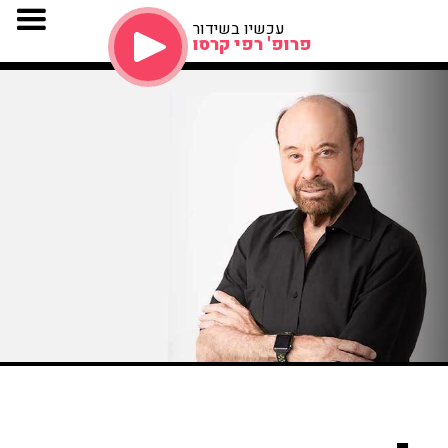
עכשיו בשידור
פרופ' רפי קרסו