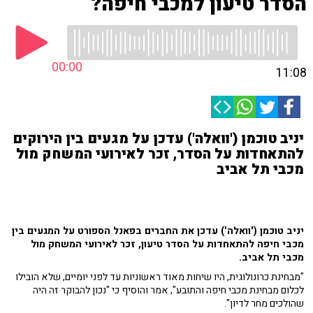
הסדר טיעון למכבי חיפה?
00:00
11:08
יניב טוכמן ('וואלה') עדכן על מגעים בין הירוקים
להתאחדות על הסדר, זכר לאירועי המשחק מול
מכבי תל אביב
יניב טוכמן ('וואלה') עדכן את החברים בפאנל הספורט על המגעים בין
מכבי חיפה להתאחדות על הסדר טיעון, זכר לאירועי המשחק מול
מכבי תל אביב.
"מבחינת כרונולוגית, היו שיחות מאוד ראשוניות עד לפני יומיים, שלא הובילו
לכלום מבחינת מכבי חיפה והתובע", אמר והוסיף כי "נכון להבוקר זה היה
שהולכים מחר לדיון".