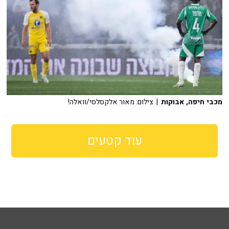
מכבי חיפה, אבוקות
| צילום: מאור אלקסלסי/וואלה!
עוד קטעים