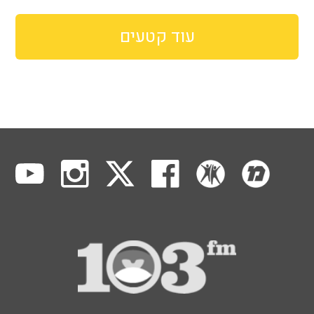
עוד קטעים