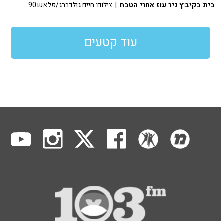
בית בקיבוץ ניר עוז אחרי הטבח
| צילום: חיים גולדברג/פלאש 90
עוד קטעים