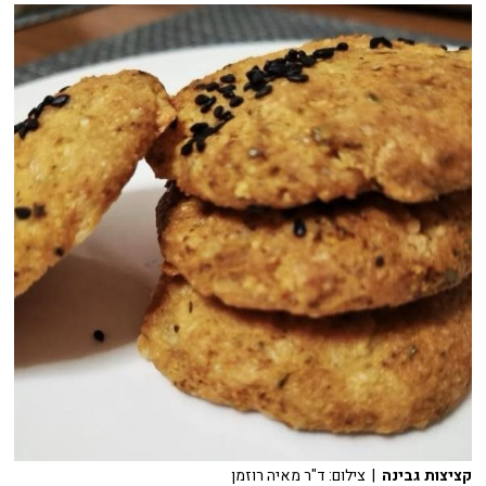
קציצות גבינה
| צילום: ד"ר מאיה רוזמן