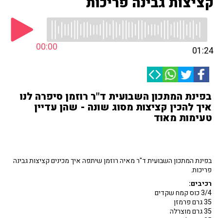
קציצות גבינה פריכות
00:00
01:24
בפינת המתכון השבועית ד"ר רוזמן סיפרה לנו
איך להכין קציצות מסוג שונה - שהן עדיין
טעימות מאוד
בפינת המתכון השבועית ד"ר מאיה רוזמן שיתפה איך מכינים קציצות גבינה
פריכות.
רכיבים:
3/4 כוס קמח שקדים
35 גרם פרמזן
35 גרם מוצרלה