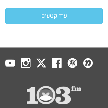
עוד קטעים