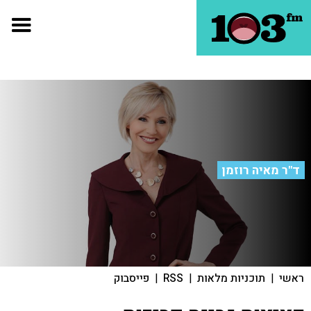
ד"ר מאיה רוזמן
ראשי
|
תוכניות מלאות
|
RSS
|
פייסבוק