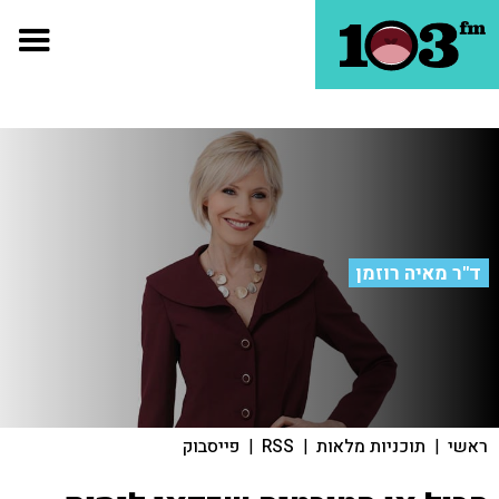
ד"ר מאיה רוזמן
ראשי
|
תוכניות מלאות
|
RSS
|
פייסבוק