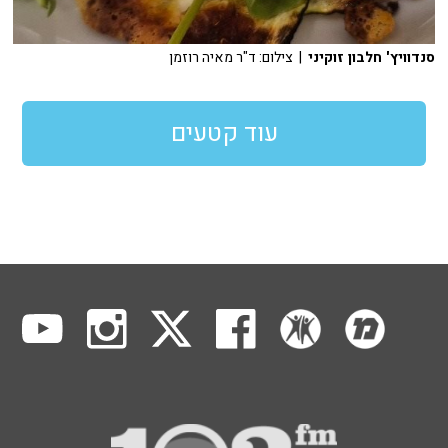
סנדוויץ' חלבון זוקיני
| צילום: ד"ר מאיה רוזמן
עוד קטעים