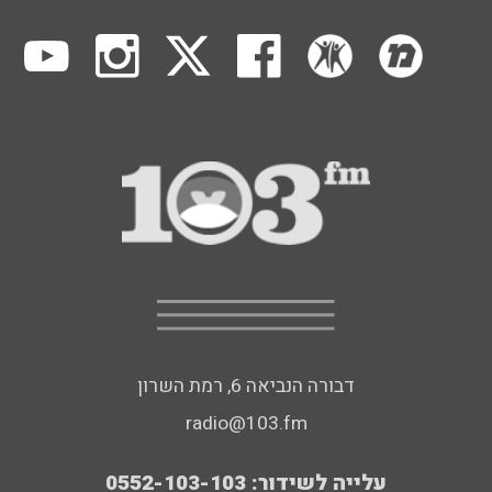
דבורה הנביאה 6, רמת השרון
radio@103.fm
עלייה לשידור: 0552-103-103