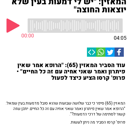
המאזין: "יש לי דמעות בעין שלא
יוצאות החוצה"
00:00
04:05
עוד הסביר המאזין (65): "הרופא אמר שאין
פיתרון ואמר שאני אחיה עם זה כל החיים" •
פרופ' קרסו הציע כיצד לפעול
המאזין (65) סיפר כי כבר שלושה שבועות שהוא סובל מדמעות בעין שמאל:
"הרופא אמר שאין פיתרון ואמר שאני אחיה עם זה כל החיים. יתכן שזה
קשור לסתימה של דרכי הדמעות?".
פרופ' קרסו הסביר מה ניתן לעשות.