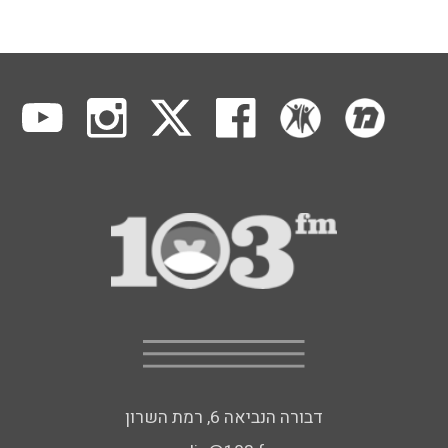
דבורה הנביאה 6, רמת השרון