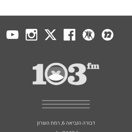
דבורה הנביאה 6, רמת השרון