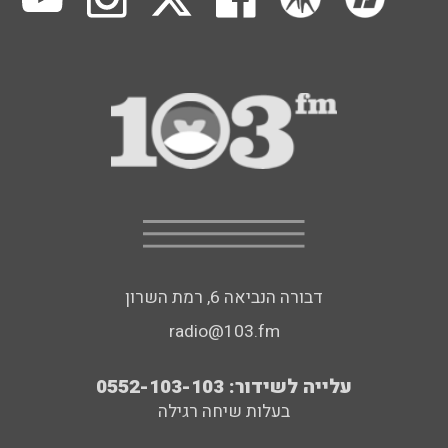
דבורה הנביאה 6, רמת השרון
radio@103.fm
עלייה לשידור: 0552-103-103
בעלות שיחה רגילה