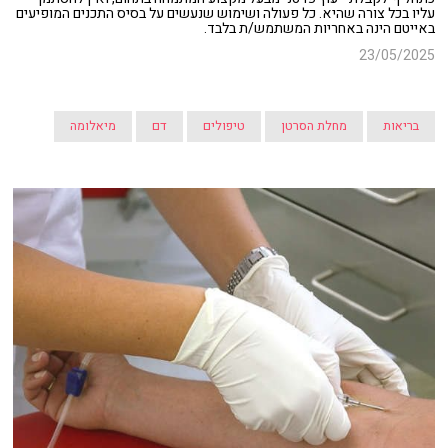
עליו בכל צורה שהיא. כל פעולה ושימוש שנעשים על בסיס התכנים המופיעים
באייטם הינה באחריות המשתמש/ת בלבד.
23/05/2025
בריאות
מחלת הסרטן
טיפולים
דם
מיאלומה