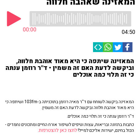
המאזינה שאהבה חלווה
00:00
04:50
המאזינה שיתפה כי היא מאוד אוהבת חלווה,
וביקשה לדעת האם זה משמין • ד''ר רוזמן ענתה
כי זה תלוי כמה אוכלים
המאזינה ביקשה לשוחח עם ד''ר מאיה רוזמן בתוכניתה ב-103fm ושיתפה כי
היא מאוד אוהבת חלווה וביקשה לדעת האם זה משמין.
ד''ר רוזמן ענתה כי זה תלוי כמה אוכלים.
כתבות בתזונה ובריאות, עצות וטיפים לשיפור אורח החיים ומתכונים נחמדים -
לחצו כאן להצטרפות.
הכול בחינם, ישירות אליכם למייל!