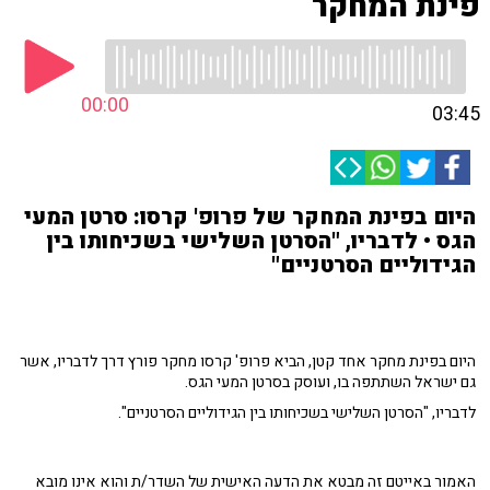
פינת המחקר
00:00
03:45
היום בפינת המחקר של פרופ' קרסו: סרטן המעי
הגס • לדבריו, "הסרטן השלישי בשכיחותו בין
הגידוליים הסרטניים"
היום בפינת מחקר אחד קטן, הביא פרופ' קרסו מחקר פורץ דרך לדבריו, אשר
גם ישראל השתתפה בו, ועוסק בסרטן המעי הגס.
לדבריו, "הסרטן השלישי בשכיחותו בין הגידוליים הסרטניים".
האמור באייטם זה מבטא את הדעה האישית של השדר/ת והוא אינו מובא