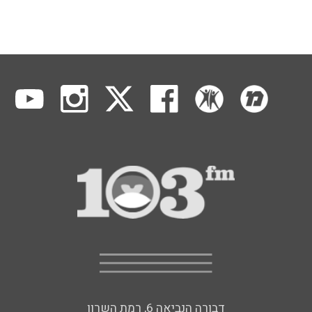
דבורה הנביאה 6, רמת השרון