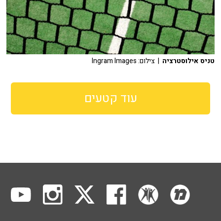
טניס אילוסטרציה
| צילום: Ingram Images
עוד קטעים