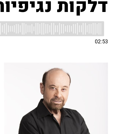
דלקות נגיפיות
02:53