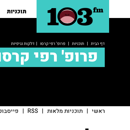
תוכניות
דף הבית
|
תוכניות
|
פרופ' רפי קרסו
| דלקות נגיפיות
פרופ' רפי קרסו
ראשי
|
תוכניות מלאות
|
RSS
|
פייסבוק