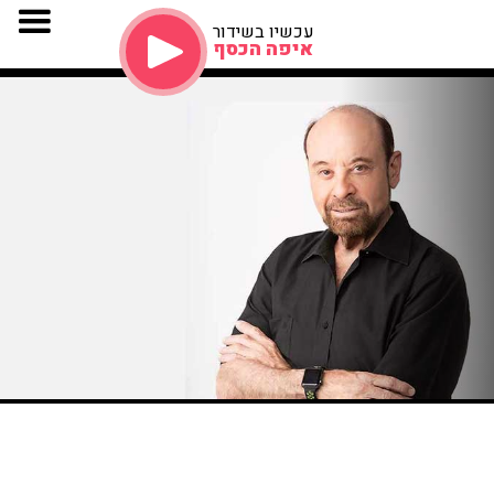
עכשיו בשידור
איפה הכסף