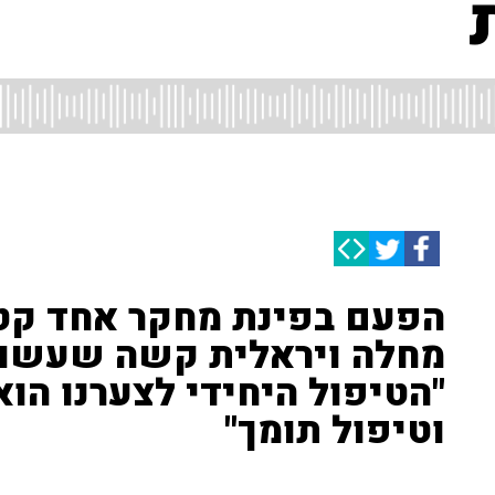
הפעם בפינת מחקר אחד קטן 
מחלה ויראלית קשה שעשוי
"הטיפול היחידי לצערנו הוא
וטיפול תומך"