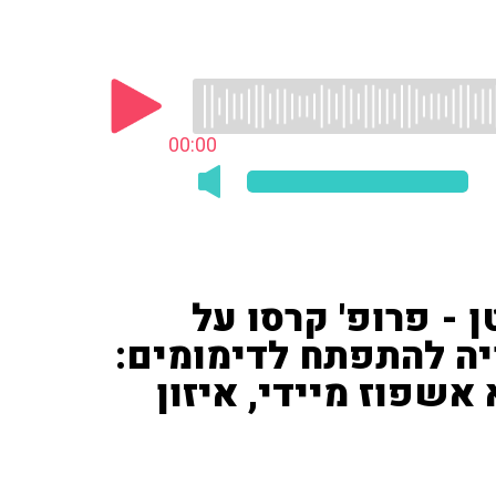
00:00
- פרופ' קרסו על
ה להתפתח לדימומים:
 אשפוז מיידי, איזון