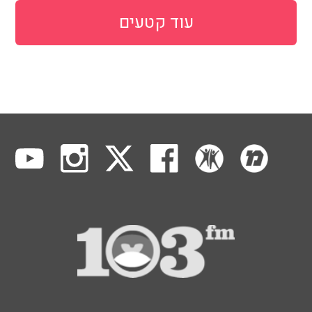
עוד קטעים