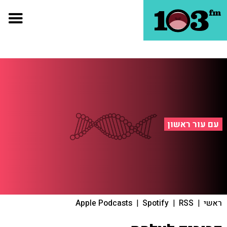
עם עור ראשון
ראשי
|
RSS
|
Spotify
|
Apple Podcasts