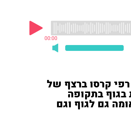
00:00
רפי קרסו ברצף של
 בגוף בתקופה
ומה גם לגוף וגם