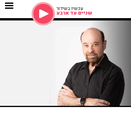
עכשיו בשידור
שניים עד ארבע