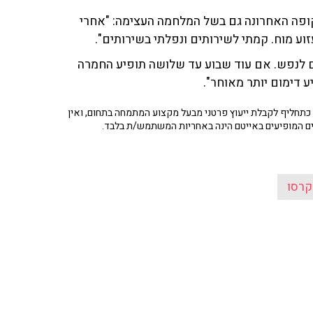
קופה האחרונה גם בשל המלחמה העצימה: "אחרי
וע מוח. קמתי לשירותים ונפלתי בשירותים".
גם לנפש. אם עוד שבוע עד שלושה תופיע החמרה
 דימום יותר מאוחר".
תחליף לקבלת ייעוץ פרטני מבעל מקצוע המתמחה בתחום, ואין
ים המופיעים באייטם הינה באחריות המשתמש/ת בלבד.
קרסו