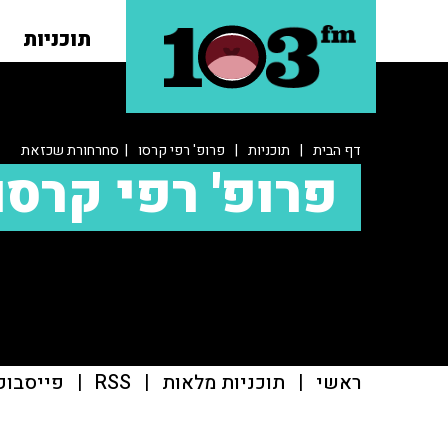
תוכניות
דף הבית
|
תוכניות
|
פרופ' רפי קרסו
| סחרחורת שכזאת
פרופ' רפי קרסו
ראשי
|
תוכניות מלאות
|
RSS
|
פייסבוק