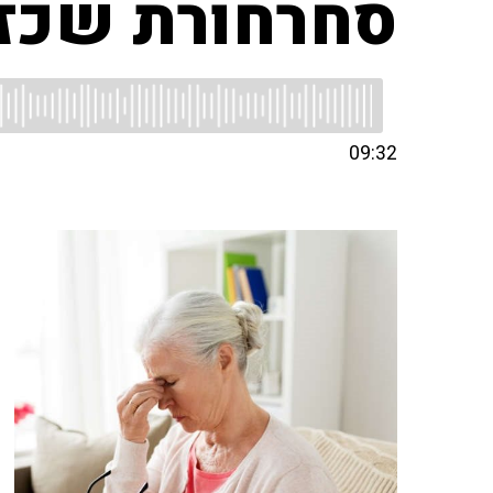
סחרחורת שכז
09:32