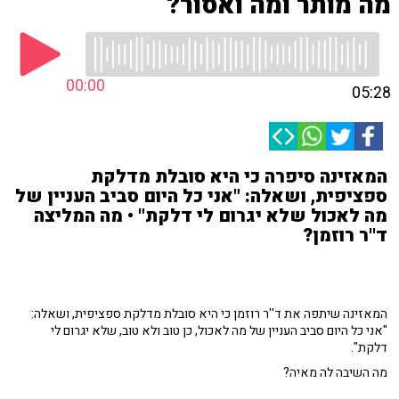
מה מותר ומה ואסור?
00:00
05:28
המאזינה סיפרה כי היא סובלת מדלקת
ספציפית, ושאלה: "אני כל היום סביב העניין של
מה לאכול שלא יגרום לי דלקת" • מה המליצה
ד''ר רוזמן?
המאזינה שיתפה את ד''ר רוזמן כי היא סובלת מדלקת ספציפית, ושאלה:
"אני כל היום סביב העניין של מה לאכול, כן טוב ולא טוב, שלא יגרום לי
דלקת".
מה השיבה לה מאיה?