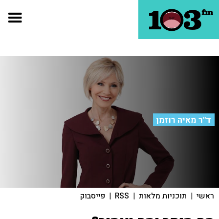
ד"ר מאיה רוזמן
ראשי
|
תוכניות מלאות
|
RSS
|
פייסבוק